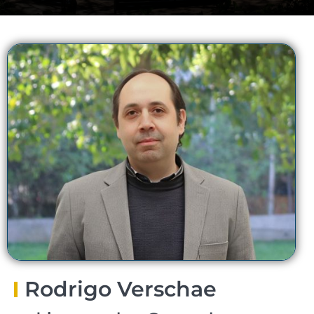
Rodrigo Verschae