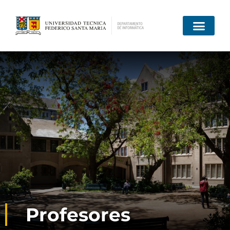
Profesores