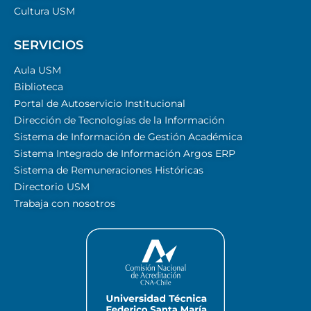
Cultura USM
SERVICIOS
Aula USM
Biblioteca
Portal de Autoservicio Institucional
Dirección de Tecnologías de la Información
Sistema de Información de Gestión Académica
Sistema Integrado de Información Argos ERP
Sistema de Remuneraciones Históricas
Directorio USM
Trabaja con nosotros