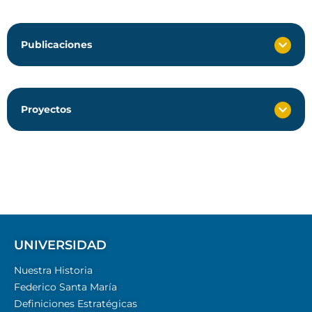
Publicaciones
Proyectos
UNIVERSIDAD
Nuestra Historia
Federico Santa María
Definiciones Estratégicas