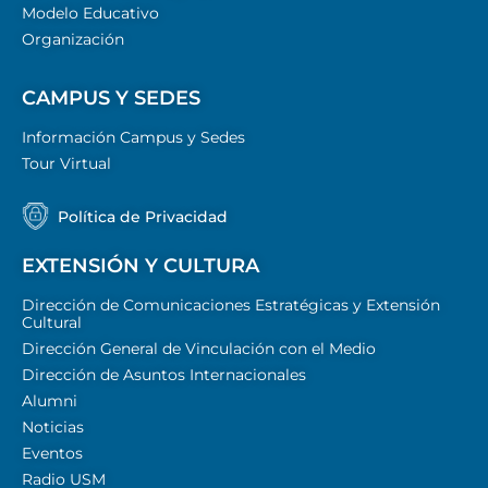
Modelo Educativo
Organización
CAMPUS Y SEDES
Información Campus y Sedes
Tour Virtual
Política de Privacidad
EXTENSIÓN Y CULTURA
Dirección de Comunicaciones Estratégicas y Extensión
Cultural
Dirección General de Vinculación con el Medio
Dirección de Asuntos Internacionales
Alumni
Noticias
Eventos
Radio USM