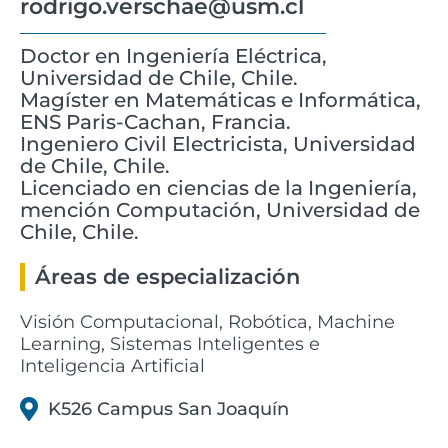
rodrigo.verschae@usm.cl
Doctor en Ingeniería Eléctrica,
Universidad de Chile, Chile.
Magíster en Matemáticas e Informática,
ENS Paris-Cachan, Francia.
Ingeniero Civil Electricista, Universidad
de Chile, Chile.
Licenciado en ciencias de la Ingeniería,
mención Computación, Universidad de
Chile, Chile.
Áreas de especialización
Visión Computacional, Robótica, Machine
Learning, Sistemas Inteligentes e
Inteligencia Artificial
K526 Campus San Joaquín