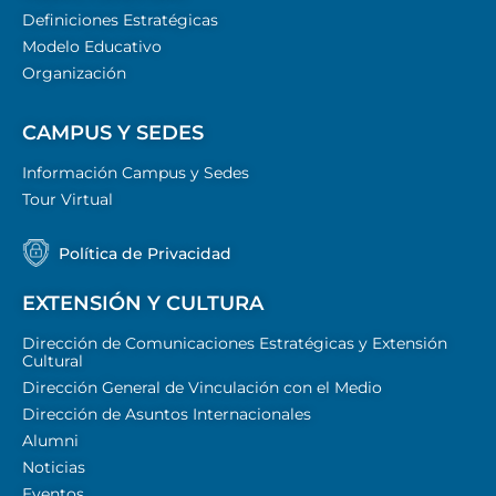
Definiciones Estratégicas
Modelo Educativo
Organización
CAMPUS Y SEDES
Información Campus y Sedes
Tour Virtual
Política de Privacidad
EXTENSIÓN Y CULTURA
Dirección de Comunicaciones Estratégicas y Extensión
Cultural
Dirección General de Vinculación con el Medio
Dirección de Asuntos Internacionales
Alumni
Noticias
Eventos