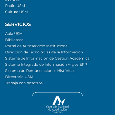
Radio USM
Cultura USM
SERVICIOS
Aula USM
Biblioteca
Portal de Autoservicio Institucional
Dirección de Tecnologías de la Información
Sistema de Información de Gestión Académica
Sistema Integrado de Información Argos ERP
Sistema de Remuneraciones Históricas
Directorio USM
Trabaja con nosotros