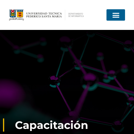
Capacitación