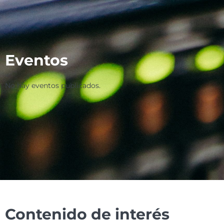
Eventos
No hay eventos publicados.
Contenido de interés