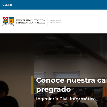
USM.cl
Conoce nuestra ca
pregrado
Ingeniería Civil Informática