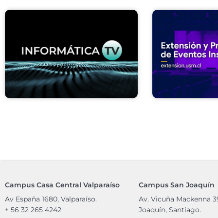
Campus Casa Central Valparaíso
Campus San Joaquín
Av España 1680, Valparaíso.
Av. Vicuña Mackenna 3
+ 56 32 265 4242
Joaquín, Santiago.