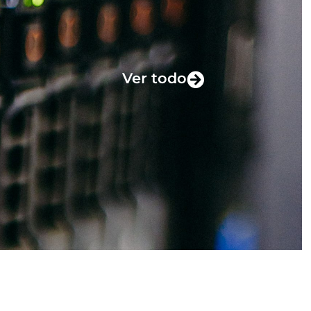
Ver todo