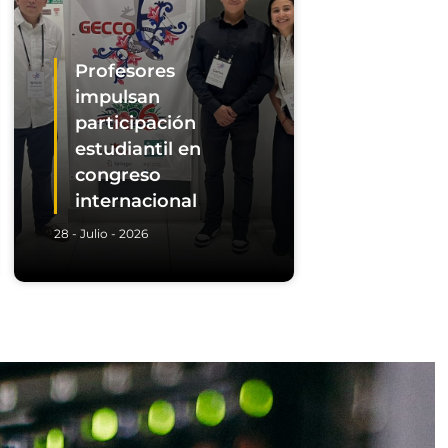
Profesores
impulsan
participación
estudiantil en
congreso
internacional
28 - Julio - 2026