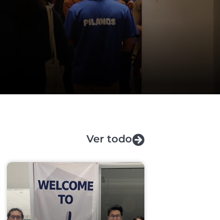
Ver todo