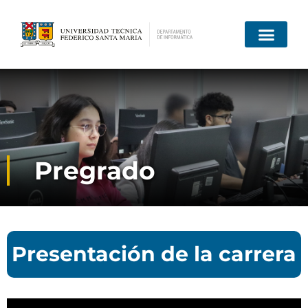
Pregrado
Presentación de la carrera