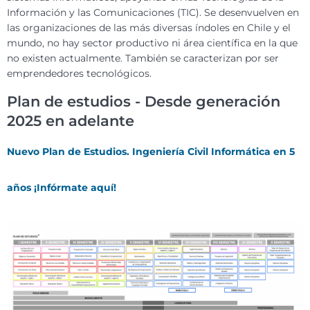
Información y las Comunicaciones (TIC). Se desenvuelven en
las organizaciones de las más diversas índoles en Chile y el
mundo, no hay sector productivo ni área científica en la que
no existen actualmente. También se caracterizan por ser
emprendedores tecnológicos.
Plan de estudios - Desde generación
2025 en adelante
Nuevo Plan de Estudios. Ingeniería Civil Informática en 5
años ¡Infórmate aquí!