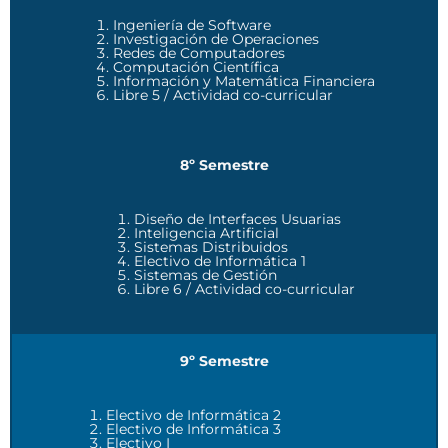
Ingeniería de Software
Investigación de Operaciones
Redes de Computadores
Computación Científica
Información y Matemática Financiera
Libre 5 / Actividad co-curricular
8º Semestre
Diseño de Interfaces Usuarias
Inteligencia Artificial
Sistemas Distribuidos
Electivo de Informática 1
Sistemas de Gestión
Libre 6 / Actividad co-curricular
9º Semestre
Electivo de Informática 2
Electivo de Informática 3
Electivo I