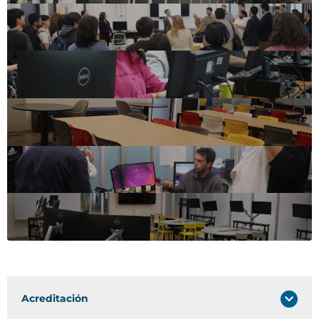
Acreditación