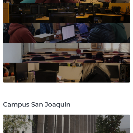
Campus San Joaquín