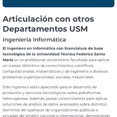
Articulación con otros
Departamentos USM
Ingeniería Informática
El Ingeniero en
Informática con licenciatura de base
tecnológica de la Universidad Técnica Federico Santa
María
es un profesional universitario facultado para aplicar
un cuerpo distintivo de conocimientos científicos,
computacionales, matemáticos y de ingeniería a diversos
problemas organizacionales, sociales, industriales.
Este ingeniero está capacitado para el desarrollo de
productos y servicios tecnológicos sobre plataformas
heterogéneas. Además, posee conocimientos para aplicar
soluciones de análisis de datos avanzados sobre distintos
dominios del quehacer de organizaciones públicas o
privadas del ámbito nacional e internacional, demostrando