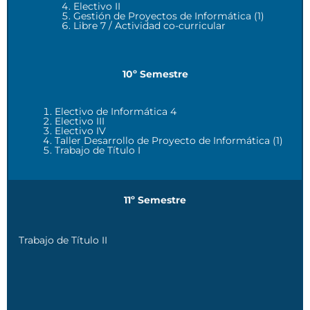
Electivo II
Gestión de Proyectos de Informática (1)
Libre 7 / Actividad co-curricular
10º Semestre
Electivo de Informática 4
Electivo III
Electivo IV
Taller Desarrollo de Proyecto de Informática (1)
Trabajo de Título I
11º Semestre
Trabajo de Título II