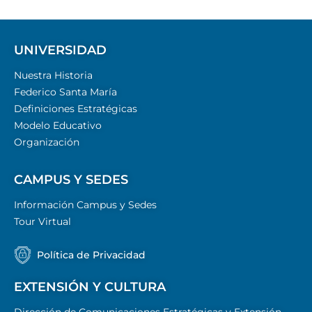
UNIVERSIDAD
Nuestra Historia
Federico Santa María
Definiciones Estratégicas
Modelo Educativo
Organización
CAMPUS Y SEDES
Información Campus y Sedes
Tour Virtual
Política de Privacidad
EXTENSIÓN Y CULTURA
Dirección de Comunicaciones Estratégicas y Extensión