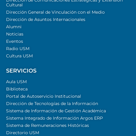
Cultural
Dirección General de Vinculación con el Medio
Dirección de Asuntos Internacionales
Alumni
Noticias
Eventos
Radio USM
Cultura USM
SERVICIOS
Aula USM
Biblioteca
Portal de Autoservicio Institucional
Dirección de Tecnologías de la Información
Sistema de Información de Gestión Académica
Sistema Integrado de Información Argos ERP
Sistema de Remuneraciones Históricas
Directorio USM