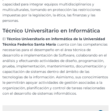
capacidad para integrar equipos multidisciplinarios y
multiculturales, tomando en protección las restricciones
impuestas por la legislación, la ética, las finanzas y las
personas.
Técnico Universitario en Informática
El
Técnico Universitario en informática
de la Universidad
Técnica Federico Santa María
cuenta con las competencias
necesarias para el desempeño en el área técnica de
desarrollo e implementación de Software, colaborando en el
análisis y efectuando actividades de diseño, programación,
prueba, implementación, mantenimiento, documentación y
capacitación de sistemas dentro del ámbito de las
tecnologías de la información. Asimismo, sus conocimientos
le permitirán apoyar actividades de gestión asociadas a la
organización, planificación y control de tareas relacionadas
con el desarrollo de sistemas informáticos.