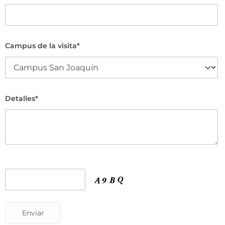
Campus de la visita*
Detalles*