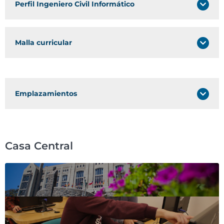
Perfil Ingeniero Civil Informático
Malla curricular
Emplazamientos
Casa Central