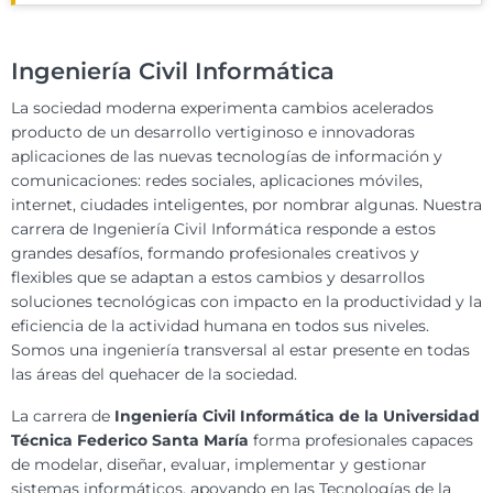
Ingeniería Civil Informática
La sociedad moderna experimenta cambios acelerados
producto de un desarrollo vertiginoso e innovadoras
aplicaciones de las nuevas tecnologías de información y
comunicaciones: redes sociales, aplicaciones móviles,
internet, ciudades inteligentes, por nombrar algunas. Nuestra
carrera de Ingeniería Civil Informática responde a estos
grandes desafíos, formando profesionales creativos y
flexibles que se adaptan a estos cambios y desarrollos
soluciones tecnológicas con impacto en la productividad y la
eficiencia de la actividad humana en todos sus niveles.
Somos una ingeniería transversal al estar presente en todas
las áreas del quehacer de la sociedad.
La carrera de
Ingeniería Civil Informática de la Universidad
Técnica Federico Santa María
forma profesionales capaces
de modelar, diseñar, evaluar, implementar y gestionar
sistemas informáticos, apoyando en las Tecnologías de la