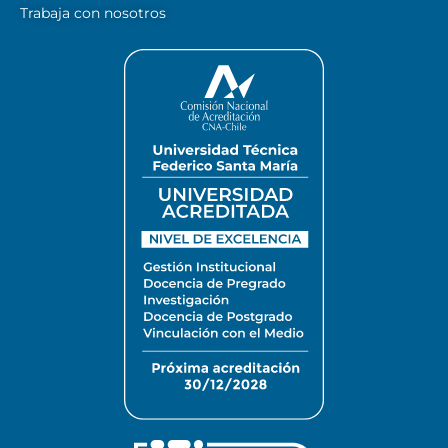
Trabaja con nosotros