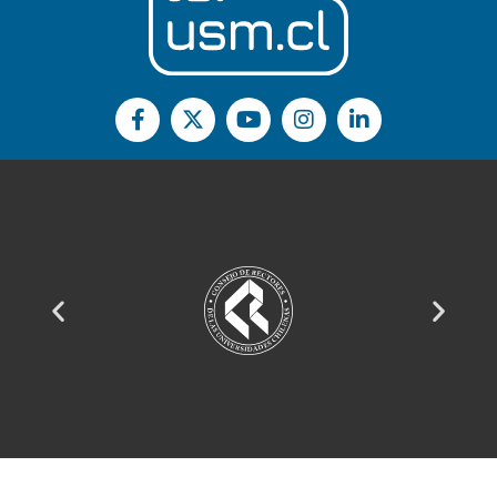
Sitio web administrado por el
Departamento de Informática