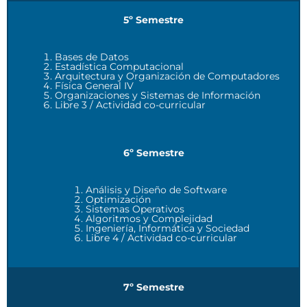
5º Semestre
Bases de Datos
Estadística Computacional
Arquitectura y Organización de Computadores
Física General IV
Organizaciones y Sistemas de Información
Libre 3 / Actividad co-curricular
6º Semestre
Análisis y Diseño de Software
Optimización
Sistemas Operativos
Algoritmos y Complejidad
Ingeniería, Informática y Sociedad
Libre 4 / Actividad co-curricular
7º Semestre