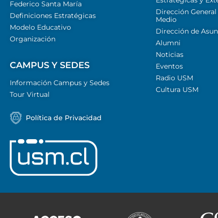
Federico Santa María
Dirección General
Definiciones Estratégicas
Medio
Modelo Educativo
Dirección de Asun
Organización
Alumni
Noticias
CAMPUS Y SEDES
Eventos
Radio USM
Información Campus y Sedes
Cultura USM
Tour Virtual
Política de Privacidad