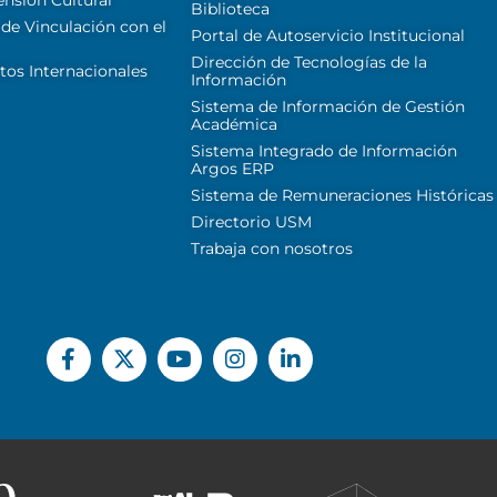
Biblioteca
 de Vinculación con el
Portal de Autoservicio Institucional
Dirección de Tecnologías de la
tos Internacionales
Información
Sistema de Información de Gestión
Académica
Sistema Integrado de Información
Argos ERP
Sistema de Remuneraciones Históricas
Directorio USM
Trabaja con nosotros