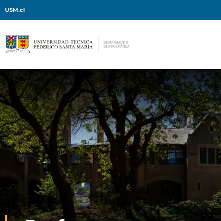
USM.cl