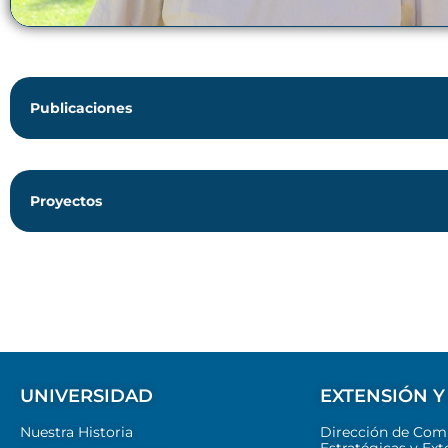
Publicaciones
Proyectos
UNIVERSIDAD
EXTENSIÓN Y
Nuestra Historia
Dirección de Com
Estratégicas y Ext