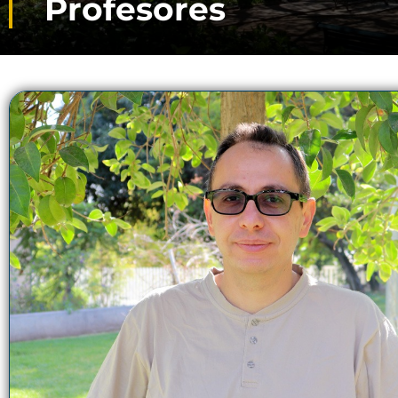
Profesores