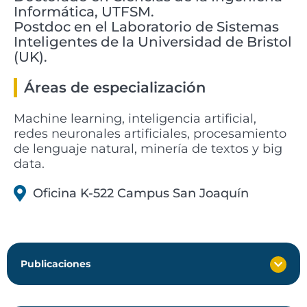
Informática, UTFSM.
Postdoc en el Laboratorio de Sistemas
Inteligentes de la Universidad de Bristol
(UK).
Áreas de especialización
Machine learning, inteligencia artificial,
redes neuronales artificiales, procesamiento
de lenguaje natural, minería de textos y big
data.
Oficina K-522 Campus San Joaquín
Publicaciones