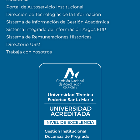
Portal de Autoservicio Institucional
Dirección de Tecnologías de la Información
Sistema de Información de Gestión Académica
Sistema Integrado de Información Argos ERP
Sistema de Remuneraciones Históricas
Directorio USM
Trabaja con nosotros