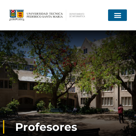
Profesores