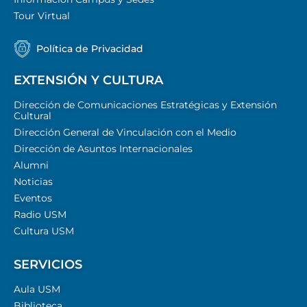
Tour Virtual
Política de Privacidad
EXTENSIÓN Y CULTURA
Dirección de Comunicaciones Estratégicas y Extensión
Cultural
Dirección General de Vinculación con el Medio
Dirección de Asuntos Internacionales
Alumni
Noticias
Eventos
Radio USM
Cultura USM
SERVICIOS
Aula USM
Biblioteca