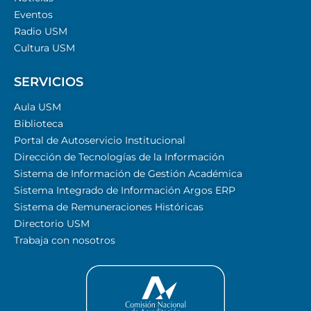
Eventos
Radio USM
Cultura USM
SERVICIOS
Aula USM
Biblioteca
Portal de Autoservicio Institucional
Dirección de Tecnologías de la Información
Sistema de Información de Gestión Académica
Sistema Integrado de Información Argos ERP
Sistema de Remuneraciones Históricas
Directorio USM
Trabaja con nosotros