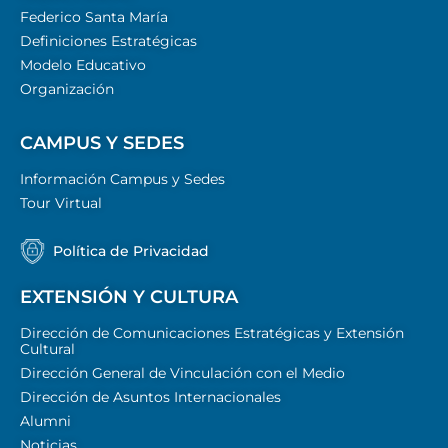
Federico Santa María
Definiciones Estratégicas
Modelo Educativo
Organización
CAMPUS Y SEDES
Información Campus y Sedes
Tour Virtual
Política de Privacidad
EXTENSIÓN Y CULTURA
Dirección de Comunicaciones Estratégicas y Extensión
Cultural
Dirección General de Vinculación con el Medio
Dirección de Asuntos Internacionales
Alumni
Noticias