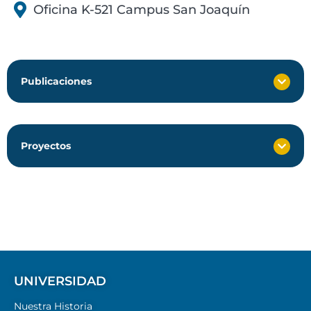
Oficina K-521 Campus San Joaquín
Publicaciones
Proyectos
UNIVERSIDAD
Nuestra Historia