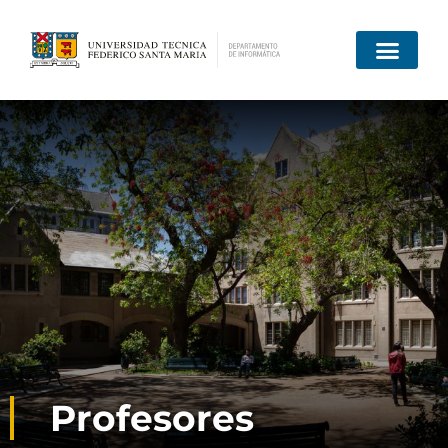
Profesores