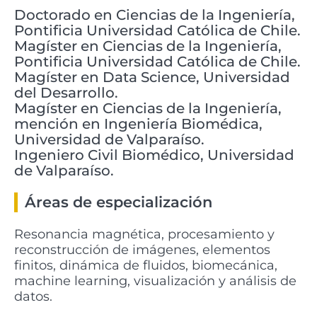
Doctorado en Ciencias de la Ingeniería,
Pontificia Universidad Católica de Chile.
Magíster en Ciencias de la Ingeniería,
Pontificia Universidad Católica de Chile.
Magíster en Data Science, Universidad
del Desarrollo.
Magíster en Ciencias de la Ingeniería,
mención en Ingeniería Biomédica,
Universidad de Valparaíso.
Ingeniero Civil Biomédico, Universidad
de Valparaíso.
Áreas de especialización
Resonancia magnética, procesamiento y
reconstrucción de imágenes, elementos
finitos, dinámica de fluidos, biomecánica,
machine learning, visualización y análisis de
datos.