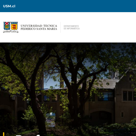
USM.cl