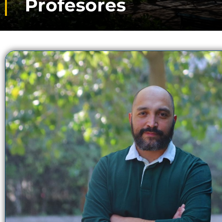
Profesores