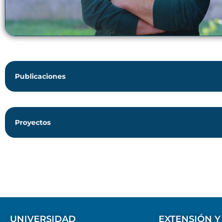
Publicaciones
Proyectos
UNIVERSIDAD
EXTENSIÓN Y