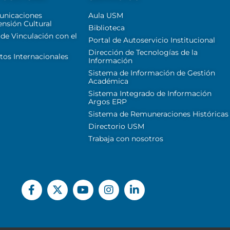
unicaciones
Aula USM
ensión Cultural
Biblioteca
 de Vinculación con el
Portal de Autoservicio Institucional
Dirección de Tecnologías de la
tos Internacionales
Información
Sistema de Información de Gestión
Académica
Sistema Integrado de Información
Argos ERP
Sistema de Remuneraciones Históricas
Directorio USM
Trabaja con nosotros