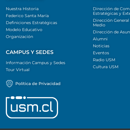
Nuestra Historia
Dirección de Com
Estratégicas y Ext
Federico Santa María
Dirección General
Definiciones Estratégicas
Medio
Modelo Educativo
Dirección de Asun
Organización
Alumni
Noticias
CAMPUS Y SEDES
Eventos
Radio USM
Información Campus y Sedes
Cultura USM
Tour Virtual
Política de Privacidad