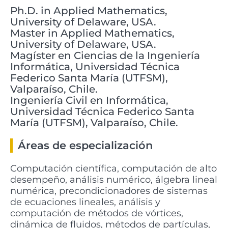
Ph.D. in Applied Mathematics,
University of Delaware, USA.
Master in Applied Mathematics,
University of Delaware, USA.
Magíster en Ciencias de la Ingeniería
Informática, Universidad Técnica
Federico Santa María (UTFSM),
Valparaíso, Chile.
Ingeniería Civil en Informática,
Universidad Técnica Federico Santa
María (UTFSM), Valparaíso, Chile.
Áreas de especialización
Computación científica, computación de alto
desempeño, análisis numérico, álgebra lineal
numérica, precondicionadores de sistemas
de ecuaciones lineales, análisis y
computación de métodos de vórtices,
dinámica de fluidos, métodos de partículas,