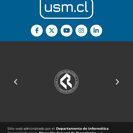
Sitio web administrado por el
Departamento de Informática