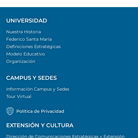
UNIVERSIDAD
Nuestra Historia
Federico Santa María
Definiciones Estratégicas
Modelo Educativo
Organización
CAMPUS Y SEDES
Información Campus y Sedes
Tour Virtual
Política de Privacidad
EXTENSIÓN Y CULTURA
Dirección de Comunicaciones Estratégicas y Extensión