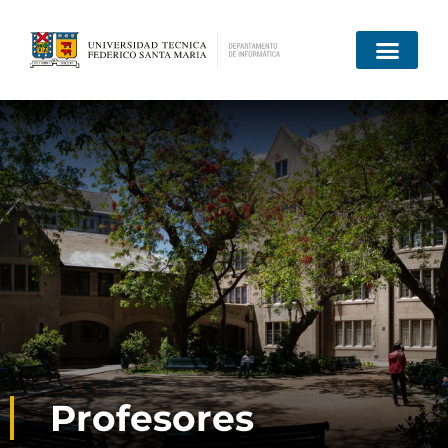
Profesores