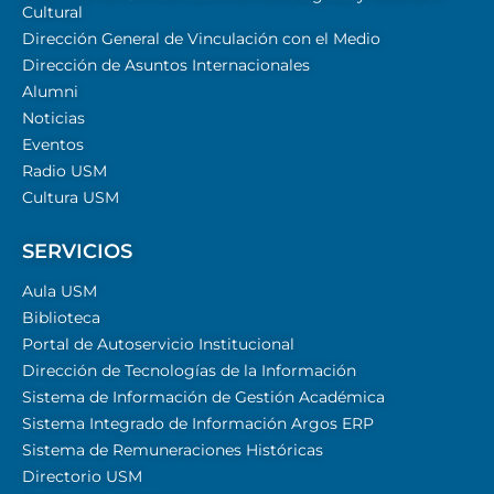
Cultural
Dirección General de Vinculación con el Medio
Dirección de Asuntos Internacionales
Alumni
Noticias
Eventos
Radio USM
Cultura USM
SERVICIOS
Aula USM
Biblioteca
Portal de Autoservicio Institucional
Dirección de Tecnologías de la Información
Sistema de Información de Gestión Académica
Sistema Integrado de Información Argos ERP
Sistema de Remuneraciones Históricas
Directorio USM