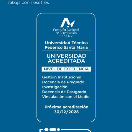
Trabaja con nosotros