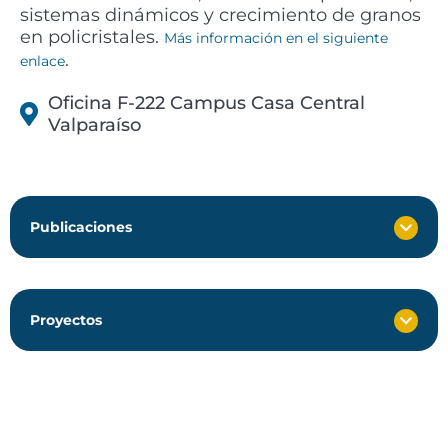
sistemas dinámicos y crecimiento de granos
en policristales.
Más información en el siguiente
.
enlace
Oficina F-222 Campus Casa Central
Valparaíso
Publicaciones
Proyectos